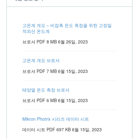
고온계 개요 – 비접촉 온도 측정을 위한 고정밀
적외선 온도계
브로셔
PDF
8 MB
6월 26일, 2023
고온계 개요 브로셔
브로셔
PDF
7 MB
6월 15일, 2023
태양열 온도 측정 브로셔
브로셔
PDF
6 MB
6월 15일, 2023
Mikron Photrix 시리즈 데이터 시트
데이터 시트
PDF
697 KB
6월 15일, 2023