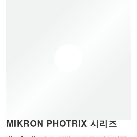
MIKRON PHOTRIX 시리즈