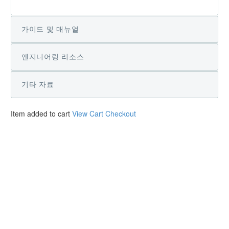
가이드 및 매뉴얼
엔지니어링 리소스
기타 자료
Item added to cart
View Cart
Checkout