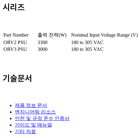
시리즈
Part Number
출력 전력(W)
Nominal Input Voltage Range (V)
ORV2 PSU
3300
180 to 305 VAC
ORV3 PSU
3000
180 to 305 VAC
기술문서
제품 정보 문서
엔지니어링 리소스
안전 및 규정 준수 인증서
가이드 및 매뉴얼
기타 자료