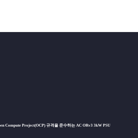
ompute Project(OCP) 규격을 준수하는 AC ORv3 3kW PSU