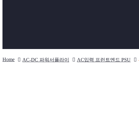
Home
AC-DC 파워서플라이
AC입력 프런트엔드 PSU