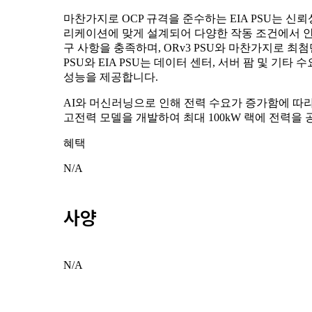
마찬가지로 OCP 규격을 준수하는 EIA PSU는 신
리케이션에 맞게 설계되어 다양한 작동 조건에서 안
구 사항을 충족하며, ORv3 PSU와 마찬가지로 최
PSU와 EIA PSU는 데이터 센터, 서버 팜 및 
성능을 제공합니다.
AI와 머신러닝으로 인해 전력 수요가 증가함에 따라, 
고전력 모델을 개발하여 최대 100kW 랙에 전력을
혜택
N/A
사양
N/A