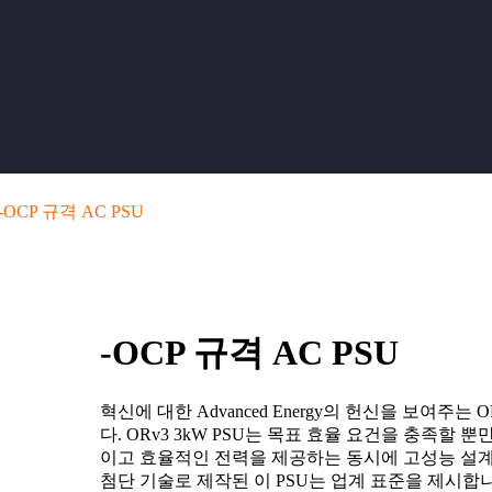
-OCP 규격 AC PSU
-OCP 규격 AC PSU
혁신에 대한 Advanced Energy의 헌신을 보여주
다. ORv3 3kW PSU는 목표 효율 요건을 충족할
이고 효율적인 전력을 제공하는 동시에 고성능 설계
첨단 기술로 제작된 이 PSU는 업계 표준을 제시합