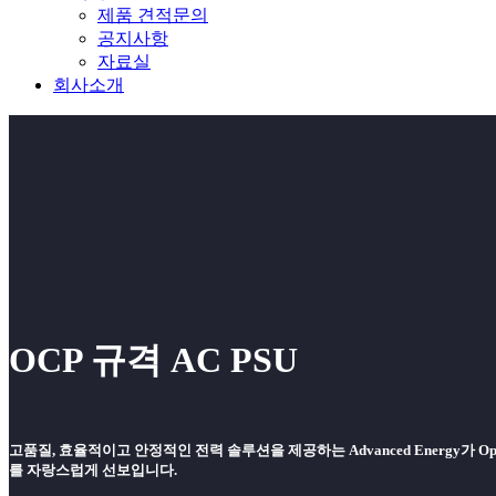
제품 견적문의
공지사항
자료실
회사소개
OCP 규격 AC PSU
고품질, 효율적이고 안정적인 전력 솔루션을 제공하는 Advanced Energy가 Open C
를 자랑스럽게 선보입니다.