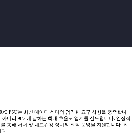
는 ORv3 PSU는 최신 데이터 센터의 엄격한 요구 사항을 충족합니
 뿐만 아니라 98%에 달하는 최대 효율로 업계를 선도합니다. 안정적
를 통해 서버 및 네트워킹 장비의 최적 운영을 지원합니다. 최
니다.