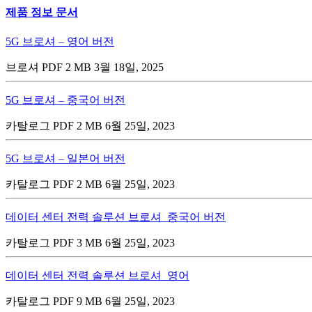
제품 정보 문서
5G 브로셔 – 영어 버전
브로셔
PDF
2 MB
3월 18일, 2025
5G 브로셔 – 중국어 버전
카탈로그
PDF
2 MB
6월 25일, 2023
5G 브로셔 – 일본어 버전
카탈로그
PDF
2 MB
6월 25일, 2023
데이터 센터 전력 솔루션 브로셔_중국어 버전
카탈로그
PDF
3 MB
6월 25일, 2023
데이터 센터 전력 솔루션 브로셔_영어
카탈로그
PDF
9 MB
6월 25일, 2023