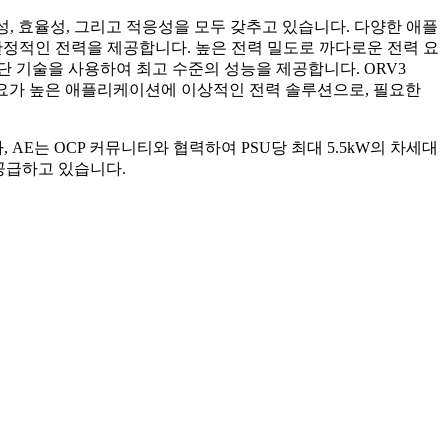
뢰성, 효율성, 그리고 적응성을 모두 갖추고 있습니다. 다양한 애플
정적인 전력을 제공합니다. 높은 전력 밀도로 까다로운 전력 요
첨단 기술을 사용하여 최고 수준의 성능을 제공합니다. ORV3
기타 수요가 높은 애플리케이션에 이상적인 전력 솔루션으로, 필요한
AE는 OCP 커뮤니티와 협력하여 PSU당 최대 5.5kW의 차세대
 공급하고 있습니다.