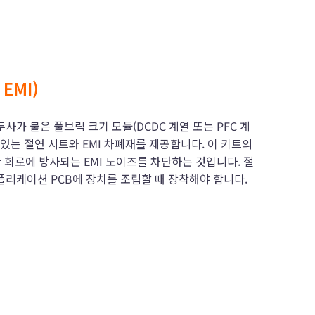
 EMI)
F 접두사가 붙은 풀브릭 크기 모듈(DCDC 계열 또는 PFC 계
수 있는 절연 시트와 EMI 차폐재를 제공합니다. 이 키트의
한 회로에 방사되는 EMI 노이즈를 차단하는 것입니다. 절
플리케이션 PCB에 장치를 조립할 때 장착해야 합니다.