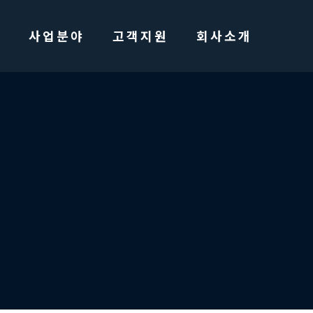
사업분야
고객지원
회사소개