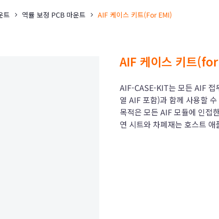
마운트
역률 보정 PCB 마운트
AIF 케이스 키트(for EMI)
AIF 케이스 키트(for
AIF-CASE-KIT는 모든 AI
열 AIF 포함)과 함께 사용할 
목적은 모든 AIF 모듈에 인접
연 시트와 차폐재는 호스트 애