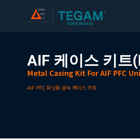
AIF 케이스 키트(f
Metal Casing Kit For AIF PFC Un
AIF PFC 유닛용 금속 케이스 키트