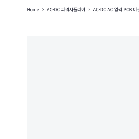
Home
AC-DC 파워서플라이
AC-DC AC 입력 PCB 