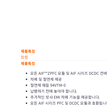
제품특징
장점
제품특징
모든 AIF**ZPFC 모듈 및 AIF 시리즈 DCDC
차폐 및 절연체 제공
절연체 재질 94VTM-0
납땜하기 전에 놓아야 합니다.
추가적인 방사 EMI 차폐 기능을 제공합니다.
모든 AIF 시리즈 PFC 및 DCDC 모듈과 호환됩니