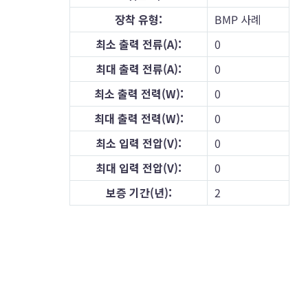
장착 유형:
BMP 사례
최소 출력 전류(A):
0
최대 출력 전류(A):
0
최소 출력 전력(W):
0
최대 출력 전력(W):
0
최소 입력 전압(V):
0
최대 입력 전압(V):
0
보증 기간(년):
2