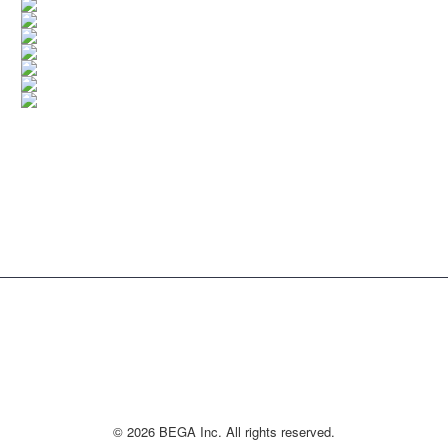
© 2026 BEGA Inc. All rights reserved.