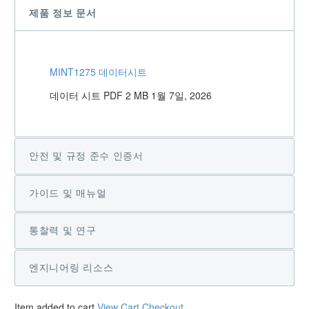
제품 정보 문서
MINT1275 데이터시트
데이터 시트
PDF
2 MB
1월 7일, 2026
안전 및 규정 준수 인증서
가이드 및 매뉴얼
통찰력 및 연구
엔지니어링 리소스
Item added to cart
View Cart
Checkout