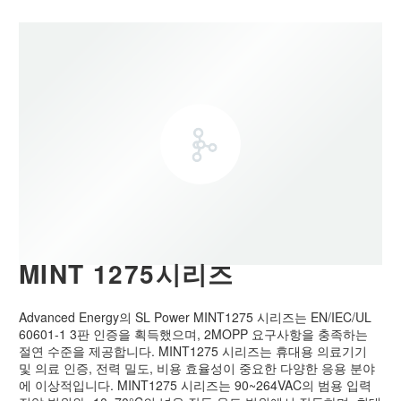
MINT 1275시리즈
Advanced Energy의 SL Power MINT1275 시리즈는 EN/IEC/UL
60601-1 3판 인증을 획득했으며, 2MOPP 요구사항을 충족하는
절연 수준을 제공합니다. MINT1275 시리즈는 휴대용 의료기기
및 의료 인증, 전력 밀도, 비용 효율성이 중요한 다양한 응용 분야
에 이상적입니다. MINT1275 시리즈는 90~264VAC의 범용 입력