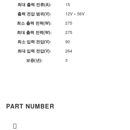
최대 출력 전류(A):
15
출력 전압 범위(V):
12V ~ 56V
최소 출력 전력(W):
275
최대 출력 전력(W):
275
최소 입력 전압(V):
90
최대 입력 전압(V):
264
보증(년):
3
PART NUMBER